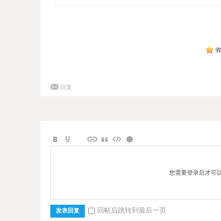
回复
您需要登录后才可
回帖后跳转到最后一页
发表回复