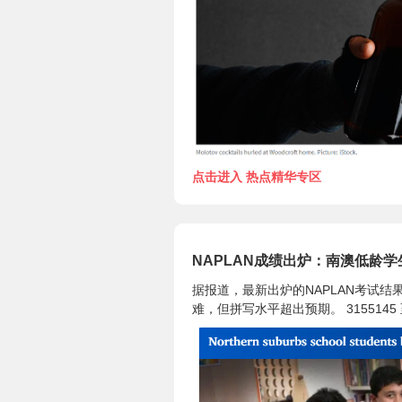
点击进入 热点精华专区
NAPLAN成绩出炉：南澳低龄
据报道，最新出炉的NAPLAN考试
难，但拼写水平超出预期。 3155145