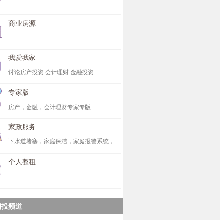
商业房源
我爱我家
讨论房产投资 会计理财 金融投资
专家版
房产，金融，会计理财专家专版
家政服务
下水道堵塞，家庭保洁，家庭报警系统，
个人整租
相投频道