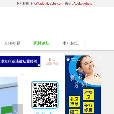
联系邮箱 :
info@adelaidebbs.com
微信 :
Adelaidehelp
车辆交易
阿村论坛
求职招工