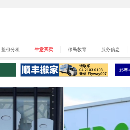
整租分租
生意买卖
移民教育
服务信息