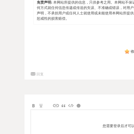
免责声明:
本网站所提供的信息，只供参考之用。本网站不保
何方式就任何信息传递或传送的失误、不准确或错误，对用户
声明，不承担用户或任何人士就使用或未能使用本网站所提供
惩戒性的损害赔偿。
回复
您需要登录后才可