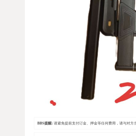
BBS提醒:
请避免提前支付订金、押金等任何费用，请与对方