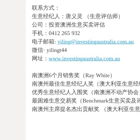
联系方式：
生意经纪人：唐义灵 （生意评估师）
公司：投资澳洲生意买卖评估
手机：0412 265 932
电子邮箱:
yiling@investingaustralia.com.au
微信· yilingt44
网址：
www.investingaustralia.com.au
南澳洲6个月销售奖（Ray White）
南澳州最佳生意经纪人奖（澳大利亚生意经
优秀生意经纪人入围奖（南澳洲不动产协会
最困难生意交易奖（Benchmark生意买卖及
南澳州主席提名杰出贡献奖 （澳大利亚生