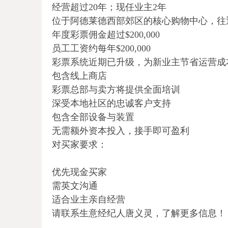
经营超过20年；现任业主2年
位于阿德莱德西部郊区的核心购物中心，往
年度彩票佣金超过$200,000
员工工资约每年$200,000
彩票系统近期已升级，为新业主节省运营成
包含线上商店
彩票总部与卖方将提供全面培训
深受本地社区的忠诚客户支持
包含全部设备与装置
无需额外资本投入，接手即可盈利
对买家要求：
优先现金买家
需英文沟通
适合业主亲自经营
请联系生意经纪人唐义灵，了解更多信息！