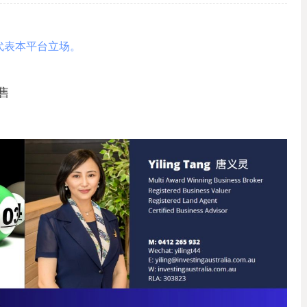
代表本平台立场。
售