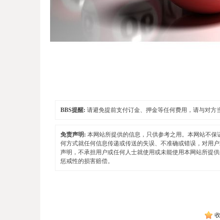
BBS提醒:
请避免提前支付订金、押金等任何费用，请与对方
免责声明:
本网站所提供的信息，只供参考之用。本网站不保
何方式就任何信息传递或传送的失误、不准确或错误，对用户
声明，不承担用户或任何人士就使用或未能使用本网站所提供
惩戒性的损害赔偿。