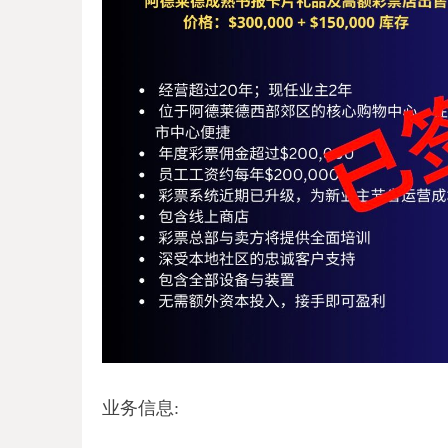
业务信息: