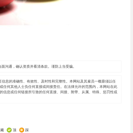
当面沟通，确认资质并看清条款。谨防上当受骗。
证信息的准确性、有效性、及时性和完整性。本网站及其雇员一概毋须以任
或任何其他人士负任何直接或间接责任。在法律允许的范围内，本网站在此
的信息或任何链接所引致的任何直接、间接、附带、从属、特殊、惩罚性或
收藏
顶
踩