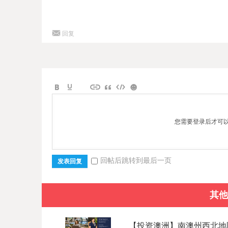
回复
您需要登录后才可
回帖后跳转到最后一页
发表回复
其他
【投资澳洲】南澳州西北地区