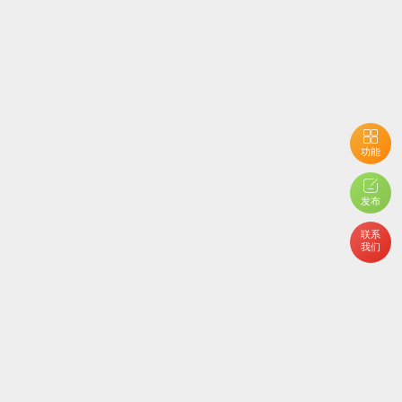
功能
用户开启了隐私设置，您不能查看当前内容
发布
联系
我们