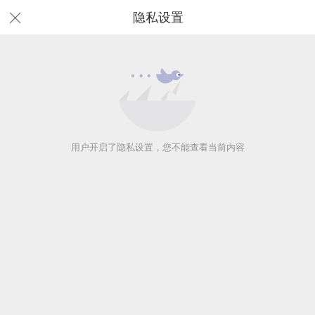
隐私设置
用户开启了隐私设置，您不能查看当前内容
用户开启了隐私设置，您不能查看当前内容