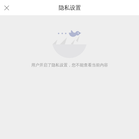
隐私设置
用户开启了隐私设置，您不能查看当前内容
用户开启了隐私设置，您不能查看当前内容