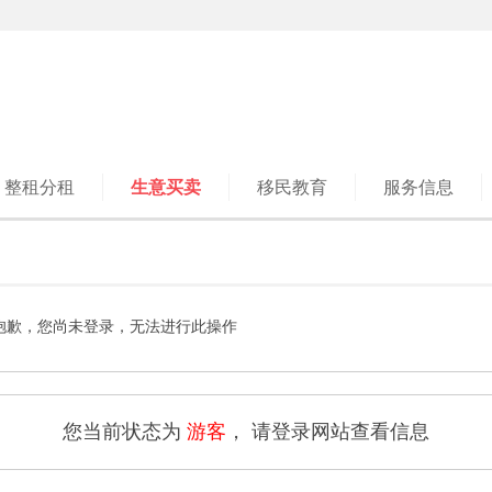
整租分租
生意买卖
移民教育
服务信息
抱歉，您尚未登录，无法进行此操作
您当前状态为
游客
， 请登录网站查看信息