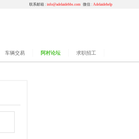
联系邮箱 :
info@adelaidebbs.com
微信 :
Adelaidehelp
车辆交易
阿村论坛
求职招工