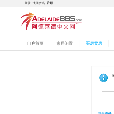
登录
找回密码
注册
门户首页
家居闲置
买房卖房
用户登录