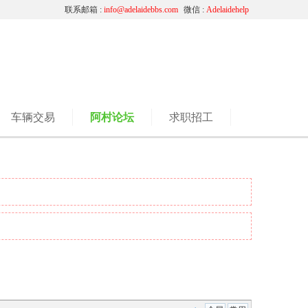
联系邮箱 :
info@adelaidebbs.com
微信 :
Adelaidehelp
车辆交易
阿村论坛
求职招工