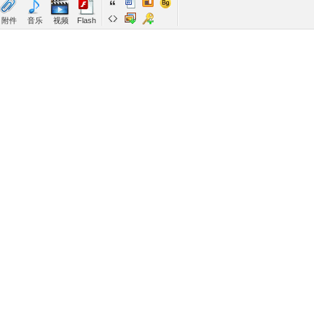
附件
音乐
视频
Flash