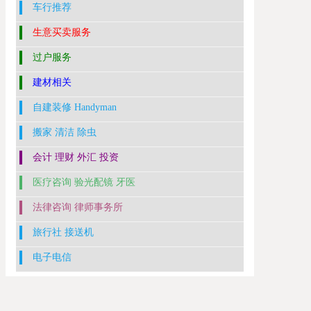
车行推荐
生意买卖服务
过户服务
建材相关
自建装修 Handyman
搬家 清洁 除虫
会计 理财 外汇 投资
医疗咨询 验光配镜 牙医
法律咨询 律师事务所
旅行社 接送机
电子电信