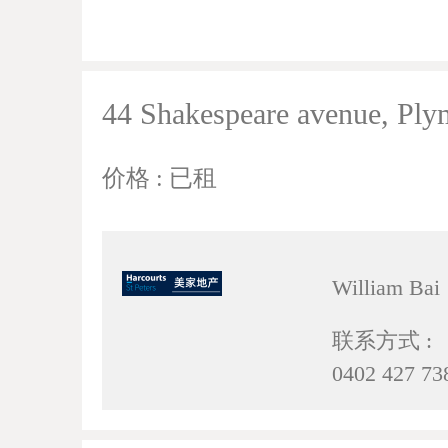
44 Shakespeare avenue, Ply
价格 : 已租
William Bai
联系方式 :
0402 427 73