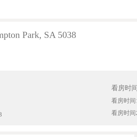
mpton Park, SA 5038
看房时
看房时间1
看房时间2
8