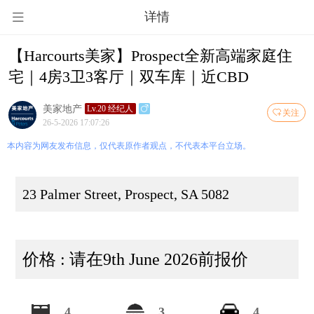
详情
【Harcourts美家】Prospect全新高端家庭住
宅｜4房3卫3客厅｜双车库｜近CBD
美家地产
Lv.20 经纪人
关注
26-5-2026 17:07:26
本内容为网友发布信息，仅代表原作者观点，不代表本平台立场。
23 Palmer Street, Prospect, SA 5082
价格 : 请在9th June 2026前报价
4
3
4